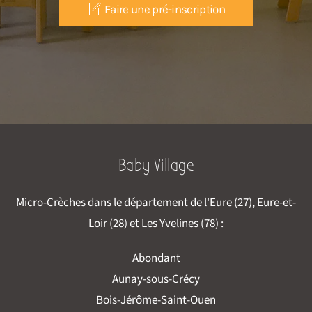
Faire une pré-inscription
Baby Village
Micro-Crèches dans le département de l'Eure (27), Eure-et-
Loir (28) et Les Yvelines (78) :
Abondant
Aunay-sous-Crécy
Bois-Jérôme-Saint-Ouen