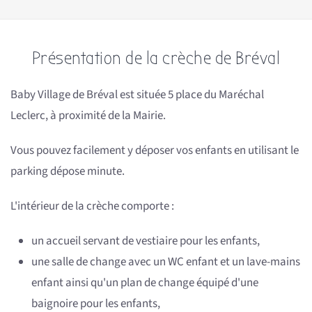
Présentation de la crèche de Bréval
Baby Village de Bréval est située 5 place du Maréchal
Leclerc, à proximité de la Mairie.
Vous pouvez facilement y déposer vos enfants en utilisant le
parking dépose minute.
L'intérieur de la crèche comporte :
un accueil servant de vestiaire pour les enfants,
une salle de change avec un WC enfant et un lave-mains
enfant ainsi qu'un plan de change équipé d'une
baignoire pour les enfants,