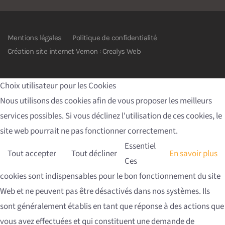
Mentions légales
Politique de confidentialité
Création site internet Vernon : Crealys Web
Choix utilisateur pour les Cookies
Nous utilisons des cookies afin de vous proposer les meilleurs
services possibles. Si vous déclinez l'utilisation de ces cookies, le
site web pourrait ne pas fonctionner correctement.
Essentiel
Tout accepter
Tout décliner
En savoir plus
Ces
cookies sont indispensables pour le bon fonctionnement du site
Web et ne peuvent pas être désactivés dans nos systèmes. Ils
sont généralement établis en tant que réponse à des actions que
vous avez effectuées et qui constituent une demande de