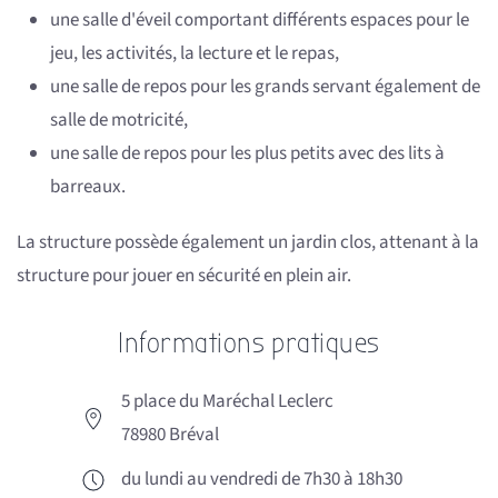
une salle d'éveil comportant différents espaces pour le
jeu, les activités, la lecture et le repas,
une salle de repos pour les grands servant également de
salle de motricité,
une salle de repos pour les plus petits avec des lits à
barreaux.
La structure possède également un jardin clos, attenant à la
structure pour jouer en sécurité en plein air.
Informations pratiques
5 place du Maréchal Leclerc
78980 Bréval
du lundi au vendredi de 7h30 à 18h30