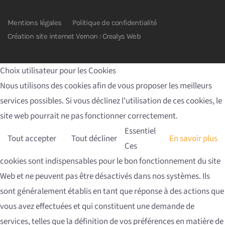
Mentions légales
Politique de confidentialité
Création site internet Vernon : Crealys Web
Choix utilisateur pour les Cookies
Nous utilisons des cookies afin de vous proposer les meilleurs
services possibles. Si vous déclinez l'utilisation de ces cookies, le
site web pourrait ne pas fonctionner correctement.
Essentiel
Tout accepter
Tout décliner
En savoir plus
Ces
cookies sont indispensables pour le bon fonctionnement du site
Web et ne peuvent pas être désactivés dans nos systèmes. Ils
sont généralement établis en tant que réponse à des actions que
vous avez effectuées et qui constituent une demande de
services, telles que la définition de vos préférences en matière de