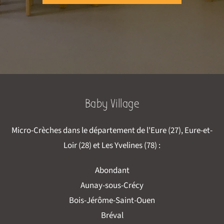
Baby Village
Micro-Crèches dans le département de l'Eure (27), Eure-et-
Loir (28) et Les Yvelines (78) :
Abondant
Aunay-sous-Crécy
Bois-Jérôme-Saint-Ouen
Bréval