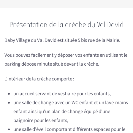
Présentation de la crèche du Val David
Baby Village du Val David est située 5 bis rue de la Mairie.
Vous pouvez facilement y déposer vos enfants en utilisant le
parking dépose minute situé devant la crèche.
L'intérieur de la crèche comporte :
un accueil servant de vestiaire pour les enfants,
une salle de change avec un WC enfant et un lave-mains
enfant ainsi qu'un plan de change équipé d'une
baignoire pour les enfants,
une salle d'éveil comportant différents espaces pour le