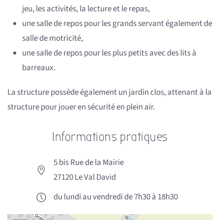
jeu, les activités, la lecture et le repas,
une salle de repos pour les grands servant également de
salle de motricité,
une salle de repos pour les plus petits avec des lits à
barreaux.
La structure possède également un jardin clos, attenant à la
structure pour jouer en sécurité en plein air.
Informations pratiques
5 bis Rue de la Mairie
27120 Le Val David
du lundi au vendredi de 7h30 à 18h30